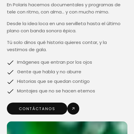
En Polaris hacemos documentales y programas de
tele con ritmo, con alma… y con mucho mimo.
Desde la idea loca en una servilleta hasta el último
plano con banda sonora épica.
Tú solo dinos qué historia quieres contar, y la
vestimos de gala.
Imágenes que entran por los ojos
Gente que habla y no aburre
Historias que se quedan contigo
Montajes que no se hacen eternos
CONTÁCTANOS