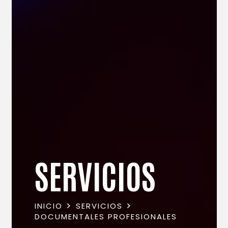
SERVICIOS
INICIO
SERVICIOS
DOCUMENTALES PROFESIONALES