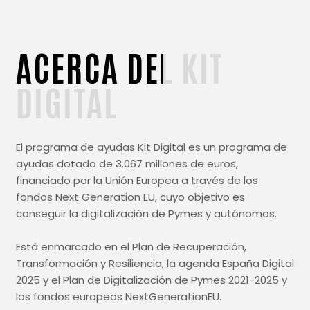
ACERCA
DEL
KIT
DIGITAL
El programa de ayudas Kit Digital es un programa de
ayudas dotado de 3.067 millones de euros,
financiado por la Unión Europea a través de los
fondos Next Generation EU, cuyo objetivo es
conseguir la digitalización de Pymes y autónomos.
Está enmarcado en el Plan de Recuperación,
Transformación y Resiliencia, la agenda España Digital
2025 y el Plan de Digitalización de Pymes 2021-2025 y
los fondos europeos NextGenerationEU.