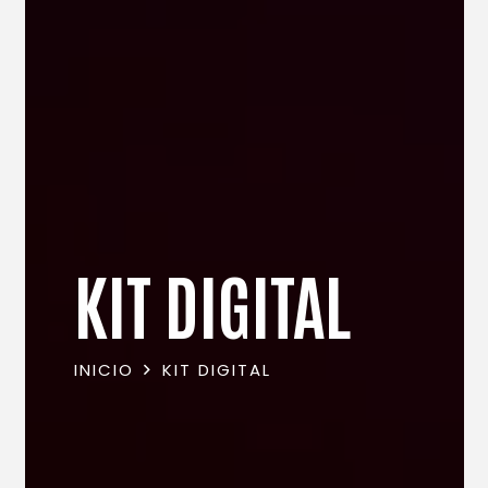
KIT DIGITAL
INICIO
KIT DIGITAL