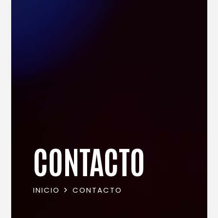
CONTACTO
INICIO
CONTACTO