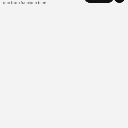
que todo funcione bien.