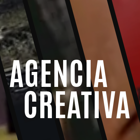
AGENCIA
CREATIVA