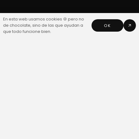
En esta web usamos cookies 🍪 pero no
de chocolate, sino de las que ayudan a
OK
que todo funcione bien.