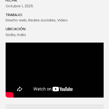
FECHA:
Octubre 1, 2025
TRABAJO:
Diseño web
,
Redes sociales
,
Video
UBICACIÓN:
Sicilia, Italia