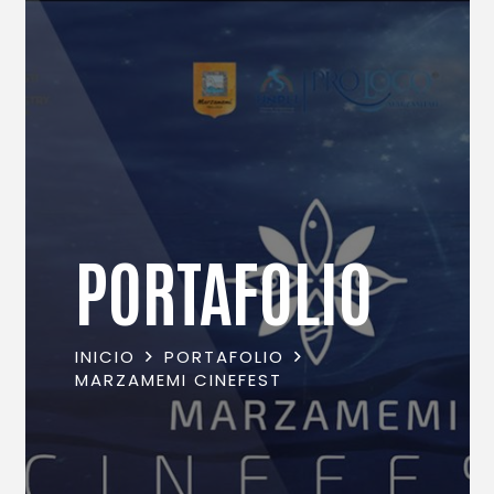
PORTAFOLIO
INICIO
PORTAFOLIO
MARZAMEMI CINEFEST