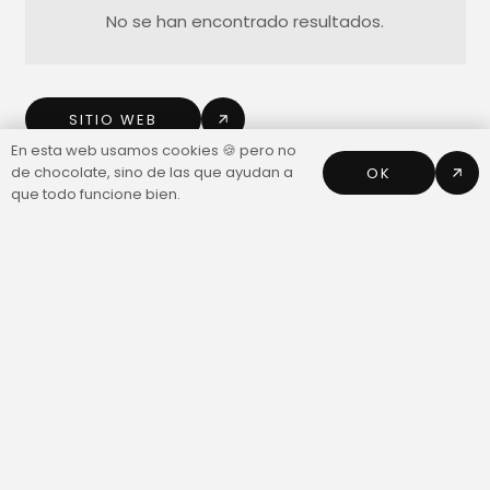
No se han encontrado resultados.
SITIO WEB
En esta web usamos cookies 🍪 pero no
de chocolate, sino de las que ayudan a
OK
que todo funcione bien.